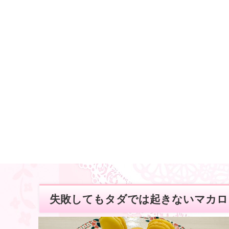
失敗してもタダでは起きないマカロ