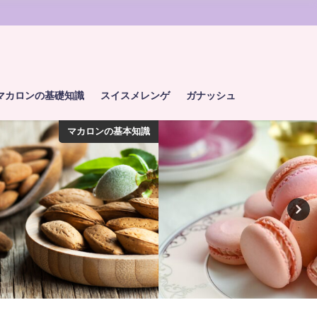
マカロンの基礎知識
スイスメレンゲ
ガナッシュ
マカロンの基本知識