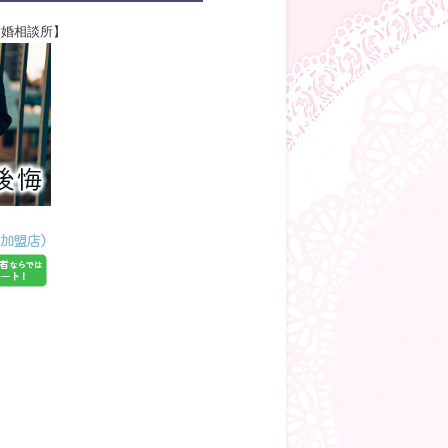
結婚相談所】