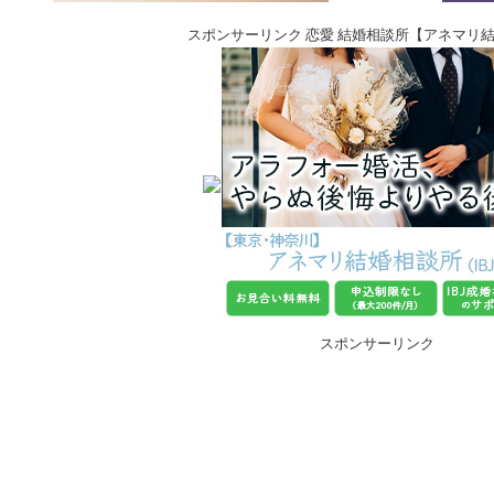
スポンサーリンク 恋愛 結婚相談所【アネマリ
スポンサーリンク