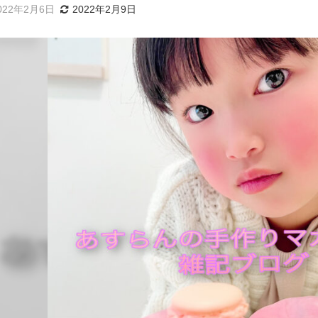
022年2月6日
2022年2月9日