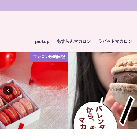
pickup
あすらんマカロン
ラピッドマカロン
マカロン粉糖日記