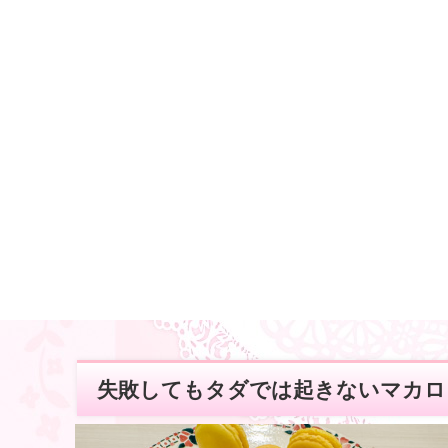
失敗してもタダでは起きないマカロ