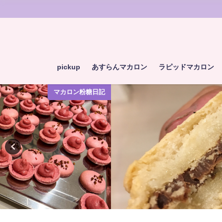
pickup
あすらんマカロン
ラピッドマカロン
マカロン粉糖日記