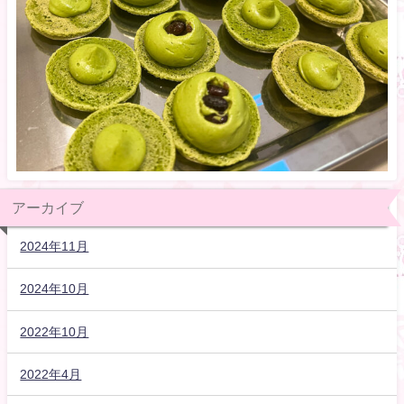
アーカイブ
2024年11月
2024年10月
2022年10月
2022年4月