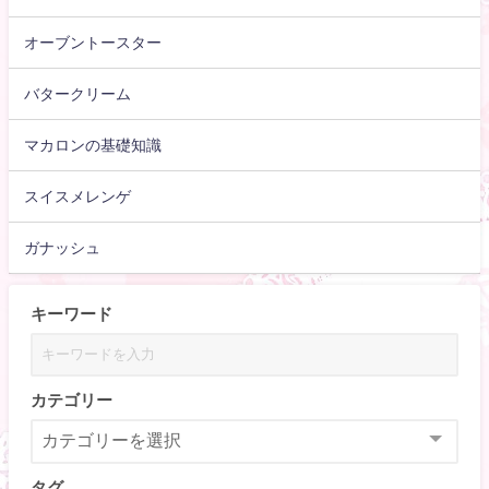
オーブントースター
バタークリーム
マカロンの基礎知識
スイスメレンゲ
ガナッシュ
キーワード
カテゴリー
タグ