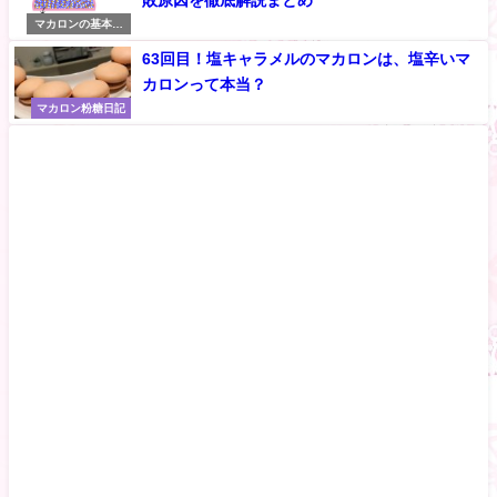
敗原因を徹底解説まとめ
マカロンの基本知
識
63回目！塩キャラメルのマカロンは、塩辛いマ
カロンって本当？
マカロン粉糖日記