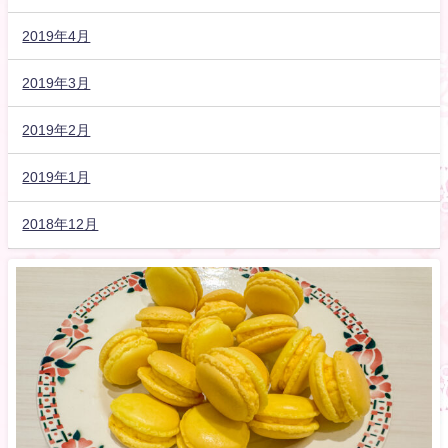
2019年4月
2019年3月
2019年2月
2019年1月
2018年12月