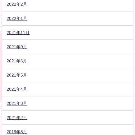
2022年2月
2022年1月
2021年11月
2021年9月
2021年6月
2021年5月
2021年4月
2021年3月
2021年2月
2019年5月